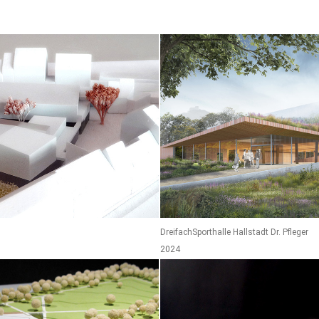
DreifachSporthalle Hallstadt Dr. Pfleger
2024