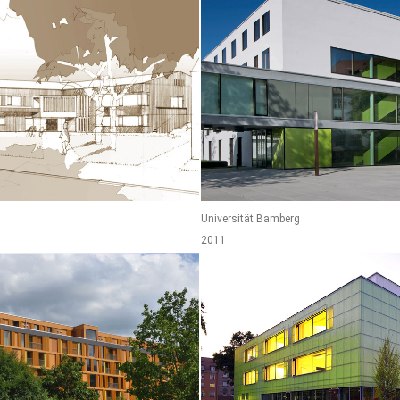
Universität Bamberg
2011