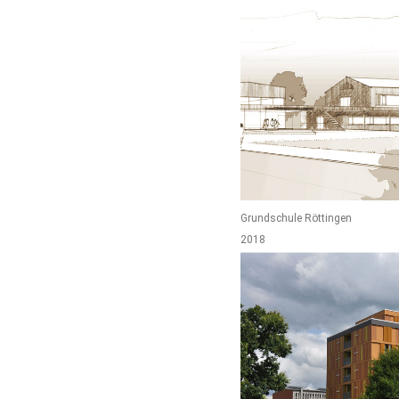
Grundschule Röttingen
2018