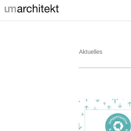
Aktuelles