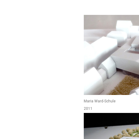
Maria Ward-Schule
2011