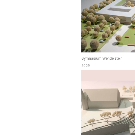
Gymnasium Wendelstein
2009