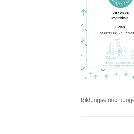
Bildungseinrichtung