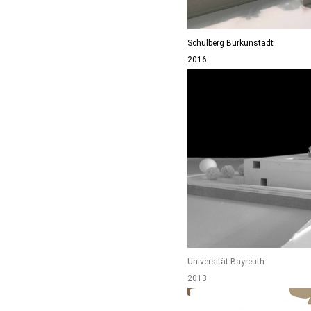
Schulberg Burkunstadt
2016
Universität Bayreuth
2013